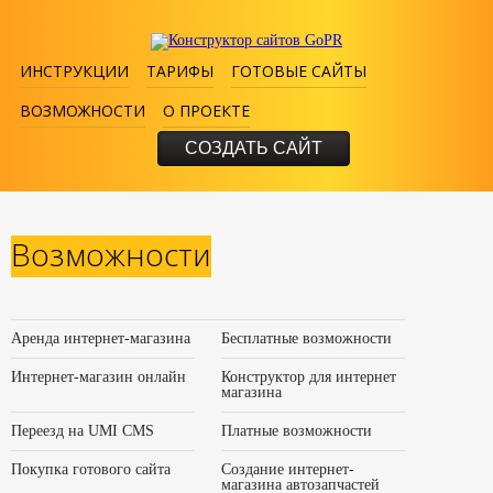
ИНСТРУКЦИИ
ТАРИФЫ
ГОТОВЫЕ САЙТЫ
ВОЗМОЖНОСТИ
О ПРОЕКТЕ
СОЗДАТЬ САЙТ
Возможности
Аренда интернет-магазина
Бесплатные возможности
Интернет-магазин онлайн
Конструктор для интернет
магазина
Переезд на UMI CMS
Платные возможности
Покупка готового сайта
Создание интернет-
магазина автозапчастей