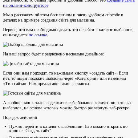
деятельность, то самый простой и удобный способ, это
создание сайта
на онлайн-конструкторе
.
Мы о расскажем об этом бесплатном и очень удобном способе в
деталях на примере создания сайта для магазина.
Первое, что вам необходимо сделать это перейти в каталог шаблонов,
он находится
по ссылке
.
На ваш запрос будет предложено несколько дизайнов:
Если они нам подходят, то нажимаем кнопку «создать сайт». Если
нет, то ищем похожие шаблоны через «Категории» или изменяем
«Тип сайта». Нам предлагают такие варианты:
А вообще наш каталог содержит в себе большое количество готовых
шаблонов, на основе которых можно быстро развернуть веб-ресурс.
Порядок действий:
Нужно перейти в каталог с шаблонами. Его можно открыть по
кнопке "Создать сайт".