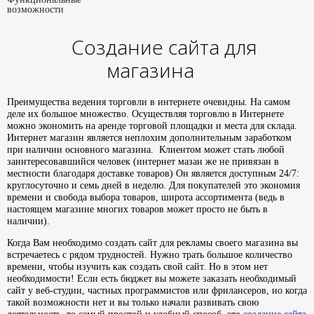
возможности
Создание сайта для
магазина
Преимущества ведения торговли в интернете очевидны. На самом
деле их большое множество. Осуществляя торговлю в Интернете
можно экономить на аренде торговой площадки и места для склада.
Интернет магазин является неплохим дополнительным заработком
при наличии основного магазина. Клиентом может стать любой
заинтересовавшийся человек (интернет мазан же не привязан в
местности благодаря доставке товаров) Он является доступным 24/7:
круглосуточно и семь дней в неделю. Для покупателей это экономия
времени и свобода выбора товаров, широта ассортимента (ведь в
настоящем магазине многих товаров может просто не быть в
наличии).
Когда Вам необходимо создать сайт для рекламы своего магазина вы
встречаетесь с рядом трудностей. Нужно трать большое количество
времени, чтобы изучить как создать свой сайт. Но в этом нет
необходимости! Если есть бюджет вы можете заказать необходимый
сайт у веб-студии, частных программистов или фрилансеров, но когда
такой возможности нет и вы только начали развивать свою