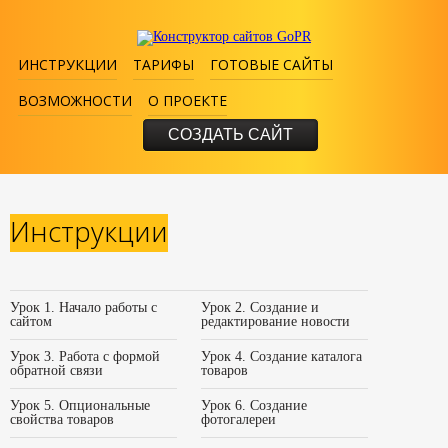
ИНСТРУКЦИИ
ТАРИФЫ
ГОТОВЫЕ САЙТЫ
ВОЗМОЖНОСТИ
О ПРОЕКТЕ
СОЗДАТЬ САЙТ
Инструкции
Урок 1. Начало работы с
Урок 2. Создание и
сайтом
редактирование новости
Урок 3. Работа с формой
Урок 4. Создание каталога
обратной связи
товаров
Урок 5. Опциональные
Урок 6. Создание
свойства товаров
фотогалереи