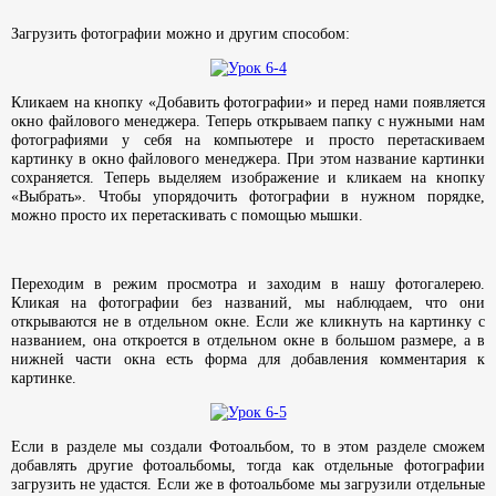
Загрузить фотографии можно и другим способом:
Кликаем на кнопку «Добавить фотографии» и перед нами появляется
окно файлового менеджера. Теперь открываем папку с нужными нам
фотографиями у себя на компьютере и просто перетаскиваем
картинку в окно файлового менеджера. При этом название картинки
сохраняется. Теперь выделяем изображение и кликаем на кнопку
«Выбрать». Чтобы упорядочить фотографии в нужном порядке,
можно просто их перетаскивать с помощью мышки.
Переходим в режим просмотра и заходим в нашу фотогалерею.
Кликая на фотографии без названий, мы наблюдаем, что они
открываются не в отдельном окне. Если же кликнуть на картинку с
названием, она откроется в отдельном окне в большом размере, а в
нижней части окна есть форма для добавления комментария к
картинке.
Если в разделе мы создали Фотоальбом, то в этом разделе сможем
добавлять другие фотоальбомы, тогда как отдельные фотографии
загрузить не удастся. Если же в фотоальбоме мы загрузили отдельные