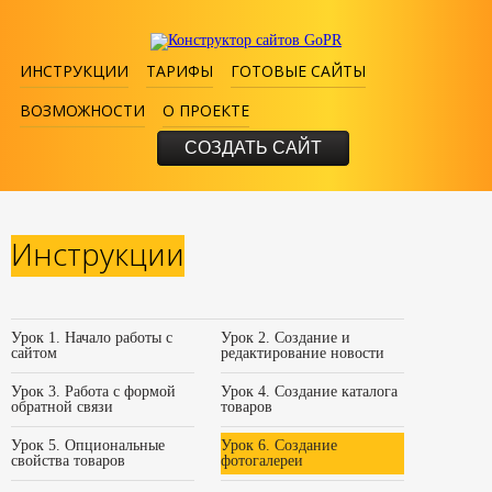
ИНСТРУКЦИИ
ТАРИФЫ
ГОТОВЫЕ САЙТЫ
ВОЗМОЖНОСТИ
О ПРОЕКТЕ
СОЗДАТЬ САЙТ
Инструкции
Урок 1. Начало работы с
Урок 2. Создание и
сайтом
редактирование новости
Урок 3. Работа с формой
Урок 4. Создание каталога
обратной связи
товаров
Урок 5. Опциональные
Урок 6. Создание
свойства товаров
фотогалереи