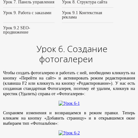
Урок 7. Панель управления
Урок 8. Структура сайта
Урок 9. Работа с заказами
Урок 9.1 Контекстная
реклама
Урок 9.2 SEO-
продвижение
Урок 6. Создание
фотогалереи
Чтобы создать фотогалерею и работать с ней, необходимо кликнуть на
кнопку «Перейти на сайт» и активировать режим редактирования
(клавиша F2 или кликнуть на кнопку «Редактирование»). У нас есть
созданная стандартная Фотогалерея, поэтому её удалим, кликнув на
крестик (Удалить) справа от «Фотогалерея»:
Сохраняем изменения и возвращаемся в режим правки. Теперь
кликаем на кнопку «Добавить страницу» и в открывшемся окне
выбираем тип «Фотоальбом»: